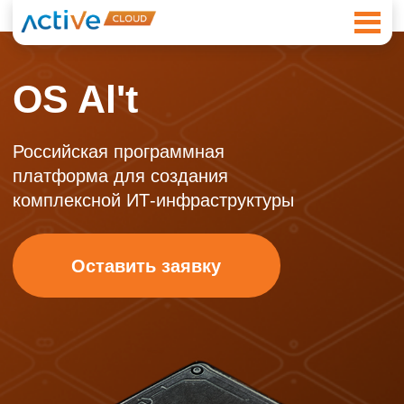
OS Al't
Российская программная
платформа для создания
комплексной ИТ-инфраструктуры
Оставить заявку