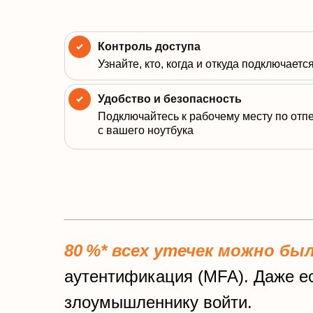
Контроль доступа
Узнайте, кто, когда и откуда подключаетс
Удобство и безопасность
Подключайтесь к рабочему месту по отп
с вашего ноутбука
80 %* всех утечек можно бы
аутентификация (MFA). Даже е
злоумышленнику войти.