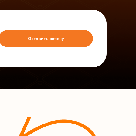
Оставить заявку