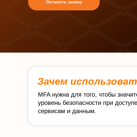
Оставить заявку
Зачем использова
MFA нужна для того, чтобы значи
уровень безопасности при доступе
сервисам и данным.