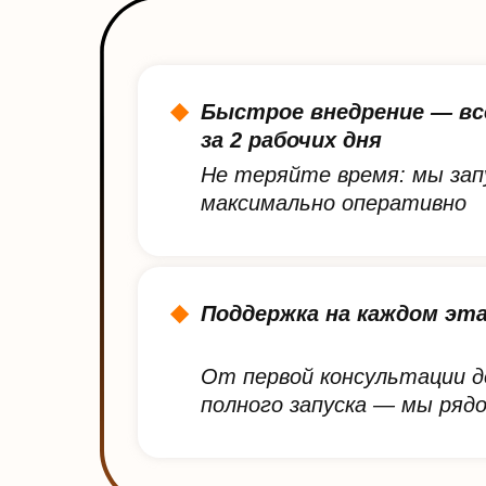
Быстрое внедрение — вс
за 2 рабочих дня
Не теряйте время: мы зап
максимально оперативно
Поддержка на каждом эт
От первой консультации д
полного запуска — мы ряд