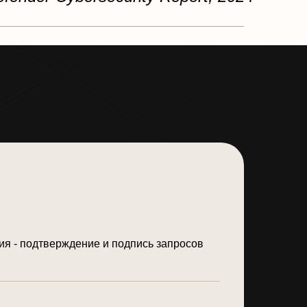
я - подтверждение и подпись запросов