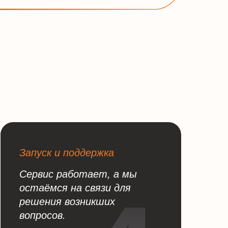
Запуск и поддержка
Сервис работает, а мы
остаёмся на связи для
решения возникших
вопросов.