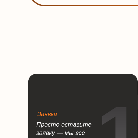
Заявка
Просто оставьте
заявку — мы всё