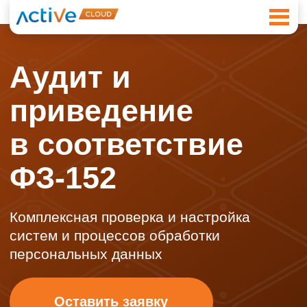
Аудит и
приведение
в соответствие
ФЗ-152
Комплексная проверка и настройка
систем и процессов обработки
персональных данных
Оставить заявку